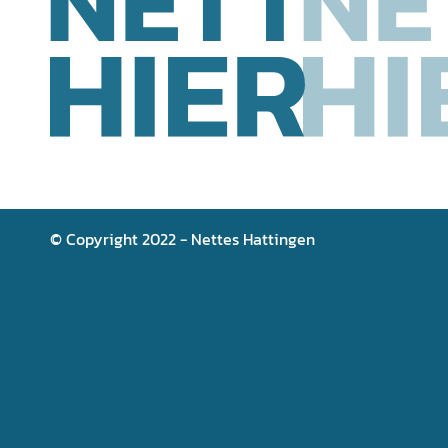
© Copyright 2022 - Nettes Hattingen