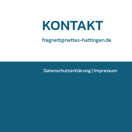
KONTAKT
fragnett@nettes-hattingen.de
Datenschutzerklärung
|
Impressum