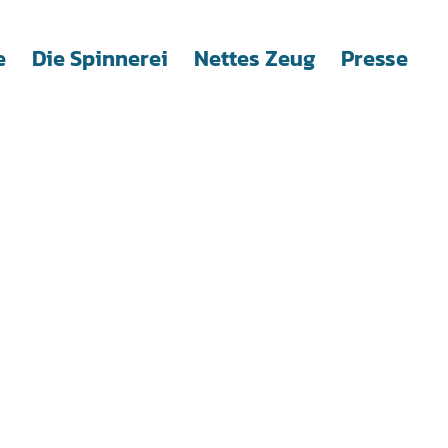
e
Die Spinnerei
Nettes Zeug
Presse