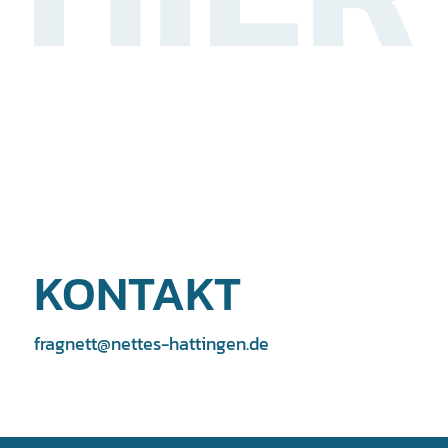
KONTAKT
fragnett@nettes-hattingen.de