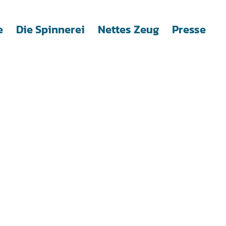
e
Die Spinnerei
Nettes Zeug
Presse