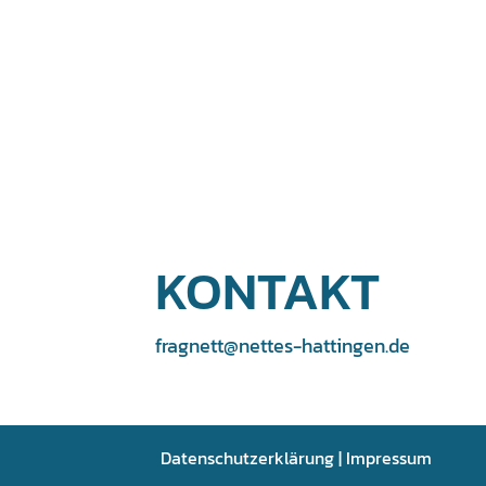
KONTAKT
fragnett@nettes-hattingen.de
Datenschutzerklärung
|
Impressum