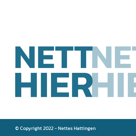
© Copyright 2022 - Nettes Hattingen